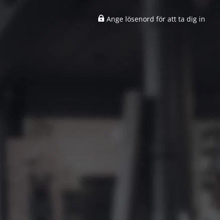
Ange lösenord för att ta dig in