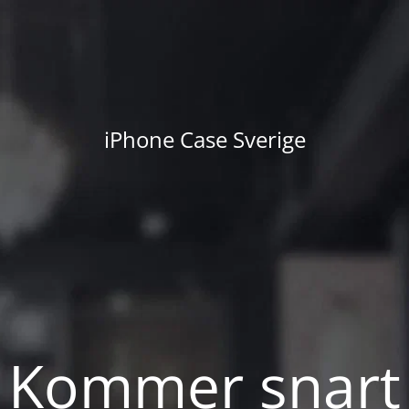
iPhone Case Sverige
Kommer snart