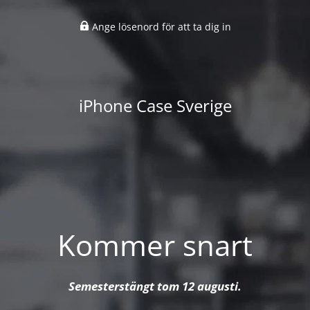
Ange lösenord för att ta dig in
iPhone Case Sverige
Kommer snart
Semesterstängt tom 12 augusti.