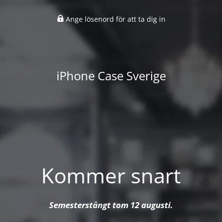
Ange lösenord för att ta dig in
iPhone Case Sverige
Kommer snart
Semesterstängt tom 12 augusti.