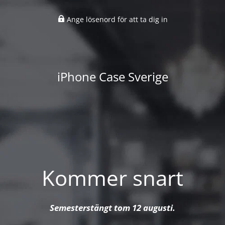
Ange lösenord för att ta dig in
iPhone Case Sverige
Kommer snart
Semesterstängt tom 12 augusti.