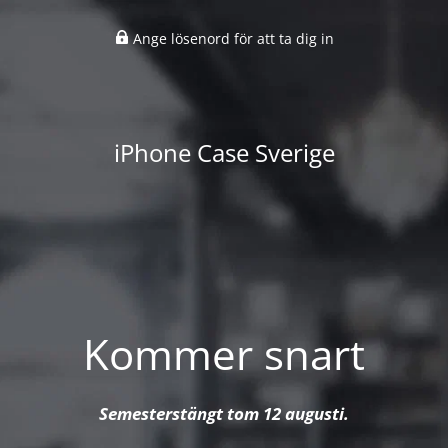
Ange lösenord för att ta dig in
iPhone Case Sverige
Kommer snart
Semesterstängt tom 12 augusti.