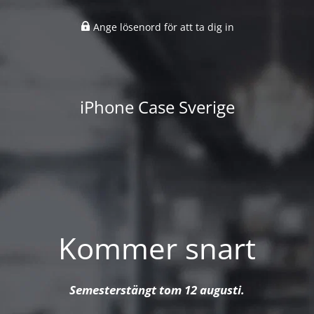
Ange lösenord för att ta dig in
iPhone Case Sverige
Kommer snart
Semesterstängt tom 12 augusti.