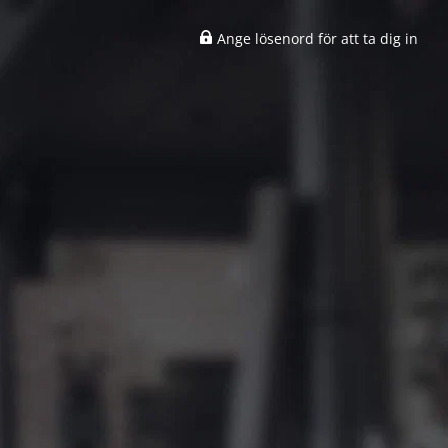
Ange lösenord för att ta dig in