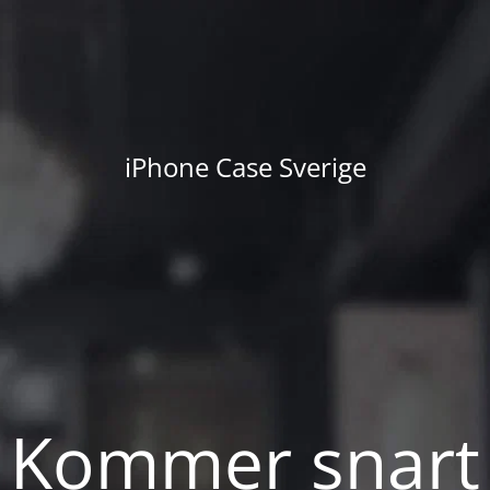
iPhone Case Sverige
Kommer snart