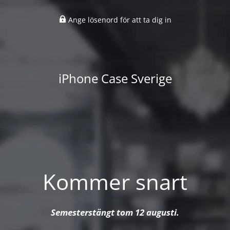
Ange lösenord för att ta dig in
iPhone Case Sverige
Kommer snart
Semesterstängt tom 12 augusti.